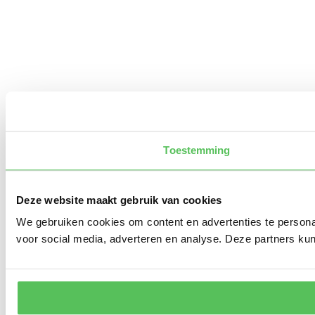
Toestemming
Deze website maakt gebruik van cookies
We gebruiken cookies om content en advertenties te persona
voor social media, adverteren en analyse. Deze partners ku