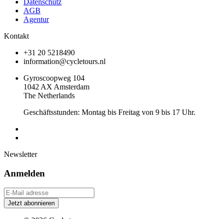
Datenschutz
AGB
Agentur
Kontakt
+31 20 5218490
information@cycletours.nl
Gyroscoopweg 104
1042 AX Amsterdam
The Netherlands
Geschäftsstunden: Montag bis Freitag von 9 bis 17 Uhr.
Newsletter
Anmelden