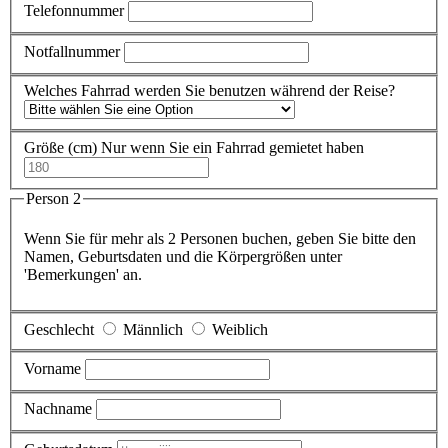
Telefonnummer
Notfallnummer
Welches Fahrrad werden Sie benutzen während der Reise?
Größe (cm)
Nur wenn Sie ein Fahrrad gemietet haben
Person 2
Wenn Sie für mehr als 2 Personen buchen, geben Sie bitte den
Namen, Geburtsdaten und die Körpergrößen unter
'Bemerkungen' an.
Geschlecht
Männlich
Weiblich
Vorname
Nachname