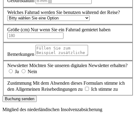
Geburtsdatum
Welches Fahrrad werden Sie benutzen während der Reise?
Größe (cm)
Nur wenn Sie ein Fahrrad gemietet haben
Bemerkungen
Newsletter
Möchten Sie unseren digitalen Newsletter erhalten?
Ja
Nein
Zustimmung
Mit dem Absenden dieses Formulars stimme ich
den Allgemeinen Reisebedingungen zu
Ich stimme zu
Buchung senden
Mitglied des niederländischen Insolvenzabsicherung