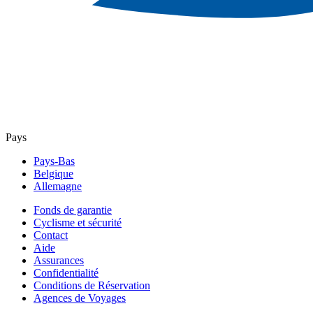
Pays
Pays-Bas
Belgique
Allemagne
Fonds de garantie
Cyclisme et sécurité
Contact
Aide
Assurances
Confidentialité
Conditions de Réservation
Agences de Voyages