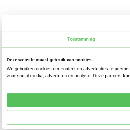
Toestemming
Deze website maakt gebruik van cookies
We gebruiken cookies om content en advertenties te persona
voor social media, adverteren en analyse. Deze partners ku