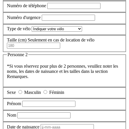
Numéro de téléphone
Numéro d'urgence
Type de vélo
Taille (cm)
Seulement en cas de location de vélo
Personne 2
*Si vous réservez pour plus de 2 personnes, veuillez noter les
noms, les dates de naissance et les tailles dans la section
Remarques.
Sexe
Masculin
Féminin
Prénom
Nom
Date de naissance