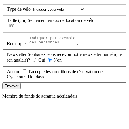
Type de vélo
Taille (cm)
Seulement en cas de location de vélo
Remarques
Newsletter
Souhaitez-vous recevoir notre newsletter numérique
(en anglais)?
Oui
Non
Accord
J'accepte les conditions de réservation de
Cycletours Holidays
Envoyer
Membre du fonds de garantie néerlandais