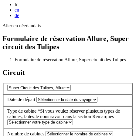
fr
en
de
Aller en néerlandais
Formulaire de réservation Allure, Super
circuit des Tulipes
Formulaire de réservation Allure, Super circuit des Tulipes
Circuit
Date de départ
Type de cabine
*Si vous voulez réserver plusieurs types de
cabines, faites-le nous savoir dans la section Remarques
Nombre de cabines