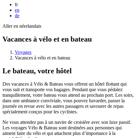
fr
en
de
Aller en néerlandais
Vacances à vélo et en bateau
Voyages
Vacances à vélo et en bateau
Le bateau, votre hôtel
Des vacances à Vélo & Bateau vous offrent un hôtel flottant qui
vous suit et transporte vos bagages. Pendant que vous pédalez
tranquillement, votre bateau vous attend au prochain port. Les soirs,
dans une ambiance conviviale, vous pouvez bavarder, passer la
journée en revue avec les autres passagers et savourer de repas
spécialement conçus pour les cyclistes.
Ne vous attendez pas à un navire de croisière avec son luxe passif.
Les voyages Vélo & Bateau sont destinées aux personnes qui
aiment faire du vélo et qui attachent plus d’importance à la