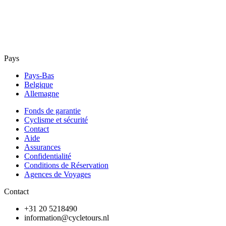
Pays
Pays-Bas
Belgique
Allemagne
Fonds de garantie
Cyclisme et sécurité
Contact
Aide
Assurances
Confidentialité
Conditions de Réservation
Agences de Voyages
Contact
+31 20 5218490
information@cycletours.nl