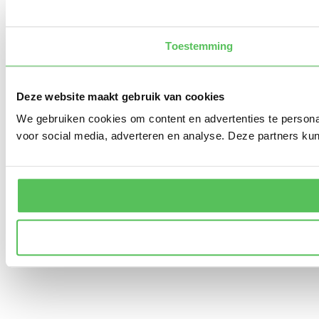
Toestemming
Deze website maakt gebruik van cookies
We gebruiken cookies om content en advertenties te persona
voor social media, adverteren en analyse. Deze partners ku