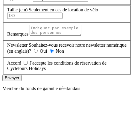
Taille (cm)
Seulement en cas de location de vélo
Remarques
Newsletter
Souhaitez-vous recevoir notre newsletter numérique
(en anglais)?
Oui
Non
Accord
J'accepte les conditions de réservation de
Cycletours Holidays
Envoyer
Membre du fonds de garantie néerlandais