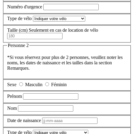
Numéro d'urgence
Type de vélo
Taille (cm)
Seulement en cas de location de vélo
Personne 2
*Si vous réservez pour plus de 2 personnes, veuillez noter les
noms, les dates de naissance et les tailles dans la section
Remarques.
Sexe
Masculin
Féminin
Prénom
Nom
Date de naissance
Type de vélo