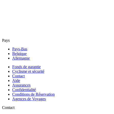
Pays
Pays-Bas
Belgique
Allemagne
Fonds de garantie
Cyclisme et sécurité
Contact
Aide
Assurances
Confidentialité
Conditions de Réservation
Agences de Voyages
Contact