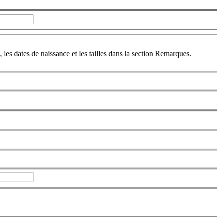
 les dates de naissance et les tailles dans la section Remarques.