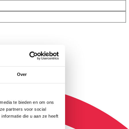
Over
 media te bieden en om ons
ze partners voor social
nformatie die u aan ze heeft