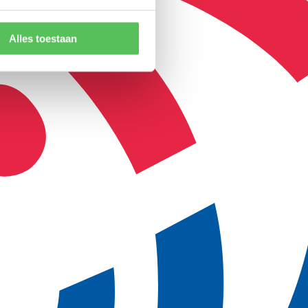
Alles toestaan