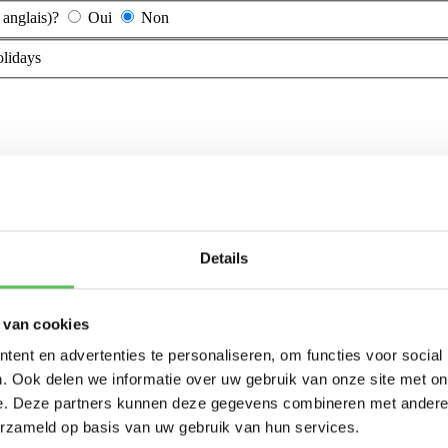
 anglais)?
Oui
Non
olidays
Details
 van cookies
ent en advertenties te personaliseren, om functies voor social
. Ook delen we informatie over uw gebruik van onze site met on
e. Deze partners kunnen deze gegevens combineren met andere i
erzameld op basis van uw gebruik van hun services.