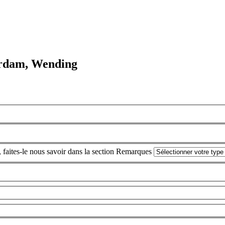
erdam, Wending
, faites-le nous savoir dans la section Remarques