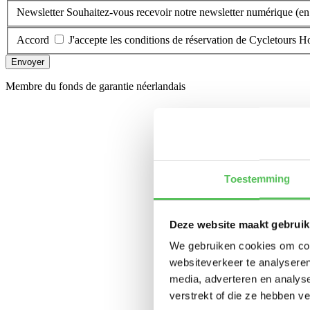
Newsletter
Souhaitez-vous recevoir notre newsletter numérique (en
Accord
J'accepte les conditions de réservation de Cycletours H
Envoyer
Membre du fonds de garantie néerlandais
Toestemming
Deze website maakt gebruik
We gebruiken cookies om cont
websiteverkeer te analyseren
media, adverteren en analys
verstrekt of die ze hebben v