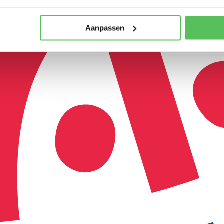
Aanpassen