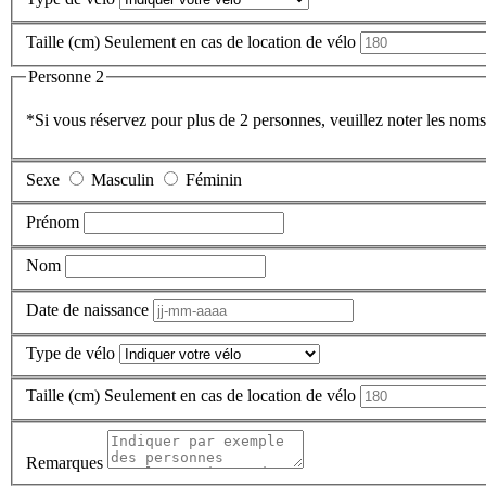
Taille (cm)
Seulement en cas de location de vélo
Personne 2
*Si vous réservez pour plus de 2 personnes, veuillez noter les noms,
Sexe
Masculin
Féminin
Prénom
Nom
Date de naissance
Type de vélo
Taille (cm)
Seulement en cas de location de vélo
Remarques