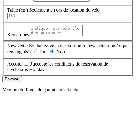
Taille (cm)
Seulement en cas de location de vélo
Remarques
Newsletter
Souhaitez-vous recevoir notre newsletter numérique
(en anglais)?
Oui
Non
Accord
J'accepte les conditions de réservation de
Cycletours Holidays
Envoyer
Membre du fonds de garantie néerlandais