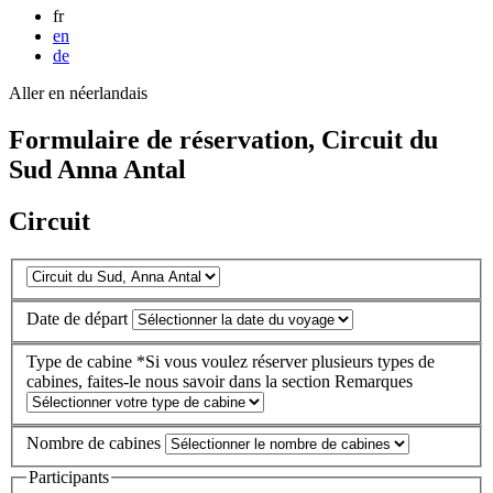
fr
en
de
Aller en néerlandais
Formulaire de réservation, Circuit du
Sud Anna Antal
Circuit
Date de départ
Type de cabine
*Si vous voulez réserver plusieurs types de
cabines, faites-le nous savoir dans la section Remarques
Nombre de cabines
Participants