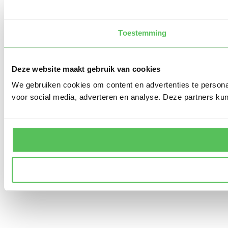
Toestemming
Deze website maakt gebruik van cookies
We gebruiken cookies om content en advertenties te persona
voor social media, adverteren en analyse. Deze partners ku