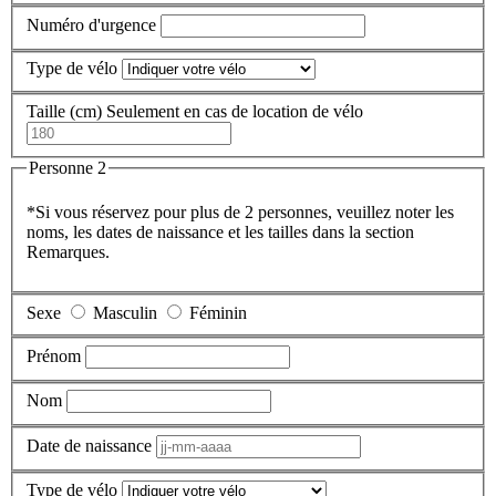
Numéro d'urgence
Type de vélo
Taille (cm)
Seulement en cas de location de vélo
Personne 2
*Si vous réservez pour plus de 2 personnes, veuillez noter les
noms, les dates de naissance et les tailles dans la section
Remarques.
Sexe
Masculin
Féminin
Prénom
Nom
Date de naissance
Type de vélo