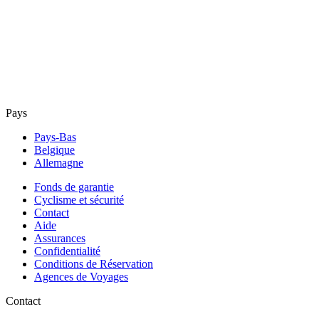
Pays
Pays-Bas
Belgique
Allemagne
Fonds de garantie
Cyclisme et sécurité
Contact
Aide
Assurances
Confidentialité
Conditions de Réservation
Agences de Voyages
Contact