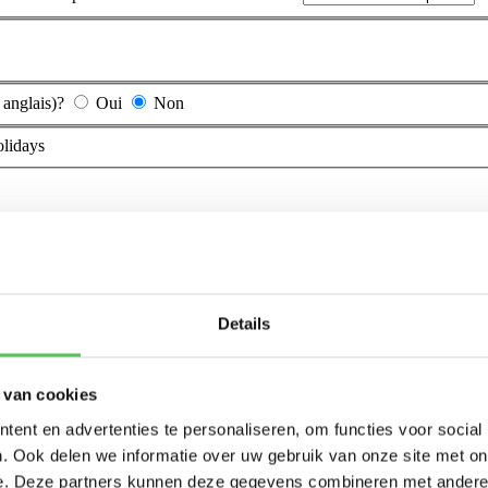
 anglais)?
Oui
Non
olidays
Details
 van cookies
ent en advertenties te personaliseren, om functies voor social
. Ook delen we informatie over uw gebruik van onze site met on
e. Deze partners kunnen deze gegevens combineren met andere i