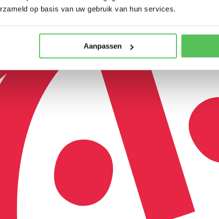
erzameld op basis van uw gebruik van hun services.
Aanpassen