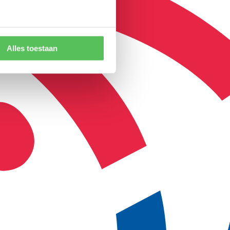
Alles toestaan