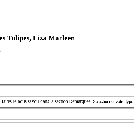
es Tulipes, Liza Marleen
een
, faites-le nous savoir dans la section Remarques