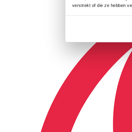
verstrekt of die ze hebben v