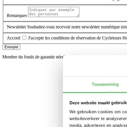
Remarques
Newsletter
Souhaitez-vous recevoir notre newsletter numérique (en
Accord
J'accepte les conditions de réservation de Cycletours H
Envoyer
Membre du fonds de garantie néerlandais
Toestemming
Deze website maakt gebruik
We gebruiken cookies om cont
websiteverkeer te analyseren
media, adverteren en analys