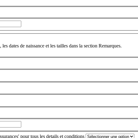
 les dates de naissance et les tailles dans la section Remarques.
surances' pour tous les details et conditions