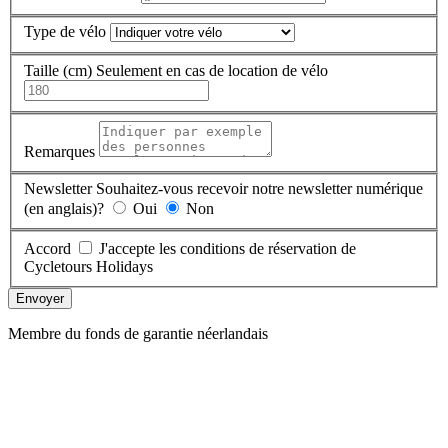
Type de vélo
Taille (cm)
Seulement en cas de location de vélo
Remarques
Newsletter
Souhaitez-vous recevoir notre newsletter numérique
(en anglais)?
Oui
Non
Accord
J'accepte les conditions de réservation de
Cycletours Holidays
Envoyer
Membre du fonds de garantie néerlandais