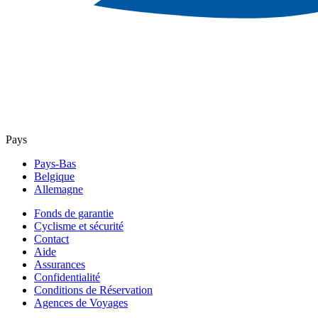
Pays
Pays-Bas
Belgique
Allemagne
Fonds de garantie
Cyclisme et sécurité
Contact
Aide
Assurances
Confidentialité
Conditions de Réservation
Agences de Voyages