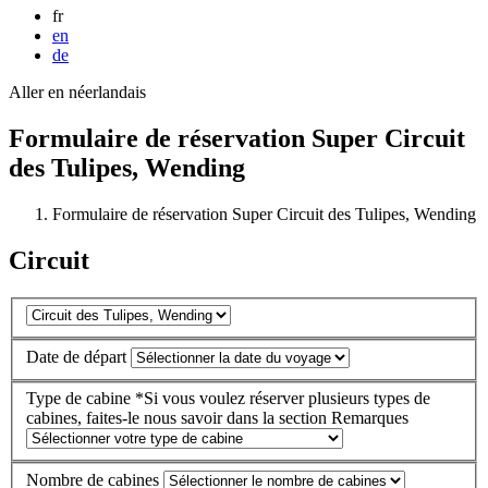
fr
en
de
Aller en néerlandais
Formulaire de réservation Super Circuit
des Tulipes, Wending
Formulaire de réservation Super Circuit des Tulipes, Wending
Circuit
Date de départ
Type de cabine
*Si vous voulez réserver plusieurs types de
cabines, faites-le nous savoir dans la section Remarques
Nombre de cabines