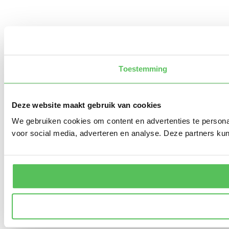
Toestemming
Deze website maakt gebruik van cookies
We gebruiken cookies om content en advertenties te persona
voor social media, adverteren en analyse. Deze partners ku