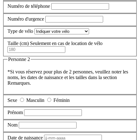
Numéro de téléphone
Numéro d'urgence
Type de vélo
Taille (cm)
Seulement en cas de location de vélo
Personne 2
*Si vous réservez pour plus de 2 personnes, veuillez noter les
noms, les dates de naissance et les tailles dans la section
Remarques.
Sexe
Masculin
Féminin
Prénom
Nom
Date de naissance