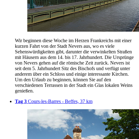
Wir beginnen diese Woche im Herzen Frankreichs mit einer
kurzen Fahrt von der Stadt Nevers aus, wo es viele
Sehenswürdigkeiten gibt, darunter die verwinkelten Straßen
mit Häusern aus dem 14. bis 17. Jahrhundert. Die Ursprünge
von Nevers gehen auf die römische Zeit zurück. Nevers ist
seit dem 5. Jahrhundert Sitz des Bischofs und verfügt unter
anderem über ein Schloss und einige interessante Kirchen.
Um den Urlaub zu beginnen, können Sie auf den
verschiedenen Terrassen in der Stadt ein Glas lokalen Weins
genießen.
Tag 3
Cours-les-Barres - Beffes, 37 km