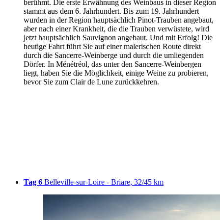
berühmt. Die erste Erwähnung des Weinbaus in dieser Region
stammt aus dem 6. Jahrhundert. Bis zum 19. Jahrhundert
wurden in der Region hauptsächlich Pinot-Trauben angebaut,
aber nach einer Krankheit, die die Trauben verwüstete, wird
jetzt hauptsächlich Sauvignon angebaut. Und mit Erfolg! Die
heutige Fahrt führt Sie auf einer malerischen Route direkt
durch die Sancerre-Weinberge und durch die umliegenden
Dörfer. In Ménétréol, das unter den Sancerre-Weinbergen
liegt, haben Sie die Möglichkeit, einige Weine zu probieren,
bevor Sie zum Clair de Lune zurückkehren.
Tag 6
Belleville-sur-Loire - Briare, 32/45 km