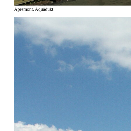
Apremont, Aquädukt