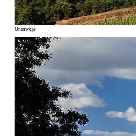
Unterwegs