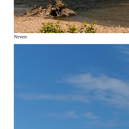
Nevers