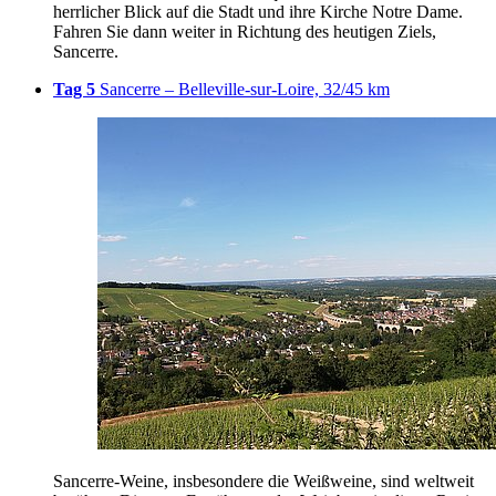
herrlicher Blick auf die Stadt und ihre Kirche Notre Dame.
Fahren Sie dann weiter in Richtung des heutigen Ziels,
Sancerre.
Tag 5
Sancerre – Belleville-sur-Loire, 32/45 km
Sancerre-Weine, insbesondere die Weißweine, sind weltweit