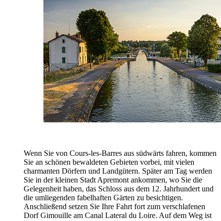
Wenn Sie von Cours-les-Barres aus südwärts fahren, kommen
Sie an schönen bewaldeten Gebieten vorbei, mit vielen
charmanten Dörfern und Landgütern. Später am Tag werden
Sie in der kleinen Stadt Apremont ankommen, wo Sie die
Gelegenheit haben, das Schloss aus dem 12. Jahrhundert und
die umliegenden fabelhaften Gärten zu besichtigen.
Anschließend setzen Sie Ihre Fahrt fort zum verschlafenen
Dorf Gimouille am Canal Lateral du Loire. Auf dem Weg ist