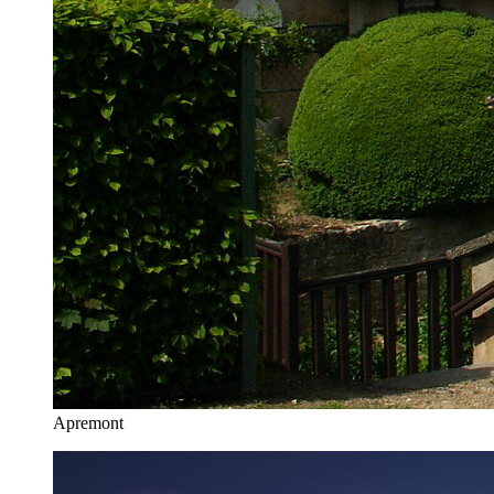
Apremont