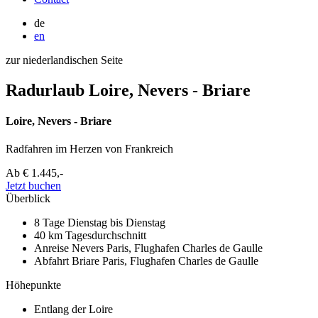
de
en
zur niederlandischen Seite
Radurlaub Loire, Nevers - Briare
Loire, Nevers - Briare
Radfahren im Herzen von Frankreich
Ab
€ 1.445,-
Jetzt buchen
Überblick
8 Tage
Dienstag bis Dienstag
40 km
Tagesdurchschnitt
Anreise Nevers
Paris, Flughafen Charles de Gaulle
Abfahrt Briare
Paris, Flughafen Charles de Gaulle
Höhepunkte
Entlang der Loire