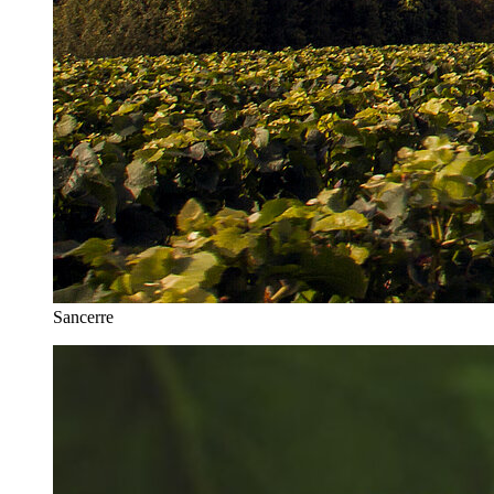
Sancerre