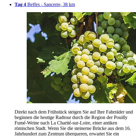
Tag 4
Beffes - Sancerre, 38 km
Direkt nach dem Frühstück steigen Sie auf Ihre Fahrräder und
beginnen die heutige Radtour durch die Region der Pouilly
Fumé-Weine nach La Charité-sur-Loire, einer antiken
römischen Stadt. Wenn Sie die steinerne Brücke aus dem 16.
Jahrhundert zum Zentrum überqueren, erwartet Sie ein