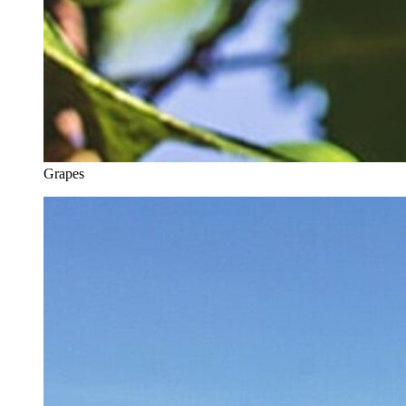
Grapes