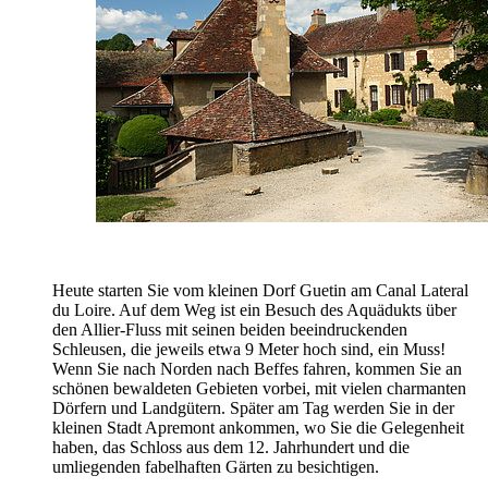
Heute starten Sie vom kleinen Dorf Guetin am Canal Lateral
du Loire. Auf dem Weg ist ein Besuch des Aquädukts über
den Allier-Fluss mit seinen beiden beeindruckenden
Schleusen, die jeweils etwa 9 Meter hoch sind, ein Muss!
Wenn Sie nach Norden nach Beffes fahren, kommen Sie an
schönen bewaldeten Gebieten vorbei, mit vielen charmanten
Dörfern und Landgütern. Später am Tag werden Sie in der
kleinen Stadt Apremont ankommen, wo Sie die Gelegenheit
haben, das Schloss aus dem 12. Jahrhundert und die
umliegenden fabelhaften Gärten zu besichtigen.