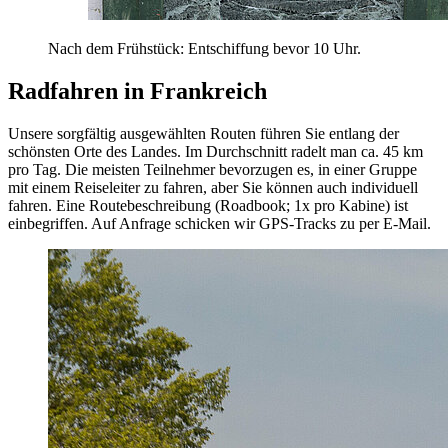
Nach dem Frühstück: Entschiffung bevor 10 Uhr.
Radfahren in Frankreich
Unsere sorgfältig ausgewählten Routen führen Sie entlang der
schönsten Orte des Landes. Im Durchschnitt radelt man ca. 45 km
pro Tag. Die meisten Teilnehmer bevorzugen es, in einer Gruppe
mit einem Reiseleiter zu fahren, aber Sie können auch individuell
fahren. Eine Routebeschreibung (Roadbook; 1x pro Kabine) ist
einbegriffen. Auf Anfrage schicken wir GPS-Tracks zu per E-Mail.