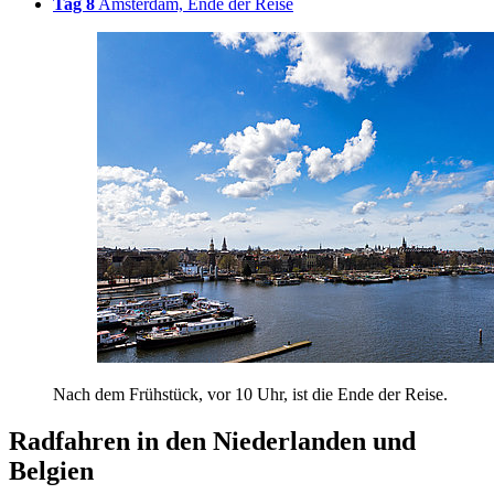
Tag 8
Amsterdam, Ende der Reise
Nach dem Frühstück, vor 10 Uhr, ist die Ende der Reise.
Radfahren in den Niederlanden und
Belgien