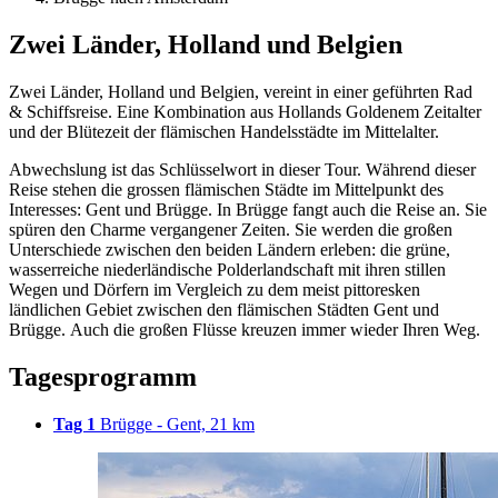
Zwei Länder, Holland und Belgien
Zwei Länder, Holland und Belgien, vereint in einer geführten Rad
& Schiffsreise. Eine Kombination aus Hollands Goldenem Zeitalter
und der Blütezeit der flämischen Handelsstädte im Mittelalter.
Abwechslung ist das Schlüsselwort in dieser Tour. Während dieser
Reise stehen die grossen flämischen Städte im Mittelpunkt des
Interesses: Gent und Brügge. In Brügge fangt auch die Reise an. Sie
spüren den Charme vergangener Zeiten. Sie werden die großen
Unterschiede zwischen den beiden Ländern erleben: die grüne,
wasserreiche niederländische Polderlandschaft mit ihren stillen
Wegen und Dörfern im Vergleich zu dem meist pittoresken
ländlichen Gebiet zwischen den flämischen Städten Gent und
Brügge. Auch die großen Flüsse kreuzen immer wieder Ihren Weg.
Tagesprogramm
Tag 1
Brügge - Gent, 21 km