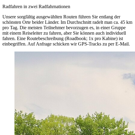
Radfahren in zwei Radfahrnationen
Unsere sorgfältig ausgewählten Routen führen Sie entlang der
schönsten Orte beider Länder. Im Durchschnitt radelt man ca. 45 km
pro Tag. Die meisten Teilnehmer bevorzugen es, in einer Gruppe
mit einem Reiseleiter zu fahren, aber Sie können auch individuell
fahren. Eine Routebeschreibung (Roadbook; 1x pro Kabine) ist
einbegriffen. Auf Anfrage schicken wir GPS-Tracks zu per E-Mail.