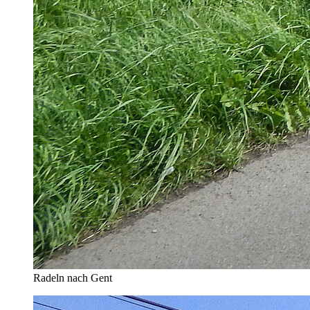
Radeln nach Gent