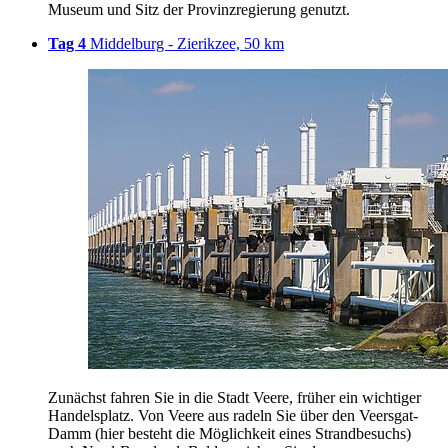
Museum und Sitz der Provinzregierung genutzt.
Tag 4
Middelburg - Zierikzee, 50 km
Zunächst fahren Sie in die Stadt Veere, früher ein wichtiger
Handelsplatz. Von Veere aus radeln Sie über den Veersgat-
Damm (hier besteht die Möglichkeit eines Strandbesuchs)