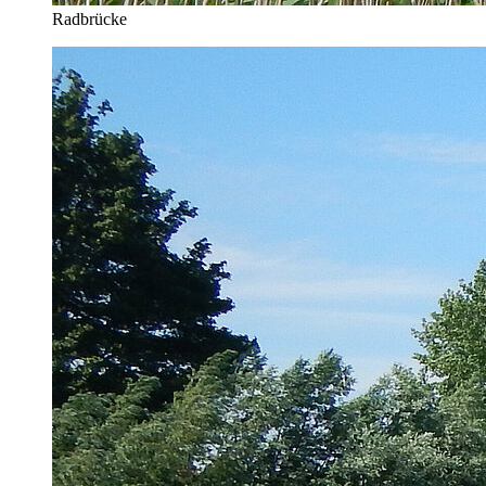
Radbrücke