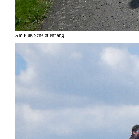
Am Fluß Scheldt entlang