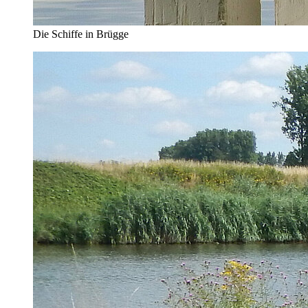
Die Schiffe in Brügge