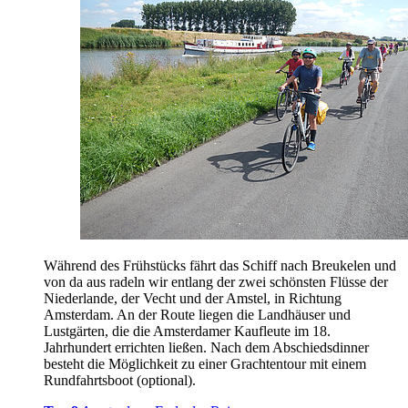
Während des Frühstücks fährt das Schiff nach Breukelen und
von da aus radeln wir entlang der zwei schönsten Flüsse der
Niederlande, der Vecht und der Amstel, in Richtung
Amsterdam. An der Route liegen die Landhäuser und
Lustgärten, die die Amsterdamer Kaufleute im 18.
Jahrhundert errichten ließen. Nach dem Abschiedsdinner
besteht die Möglichkeit zu einer Grachtentour mit einem
Rundfahrtsboot (optional).