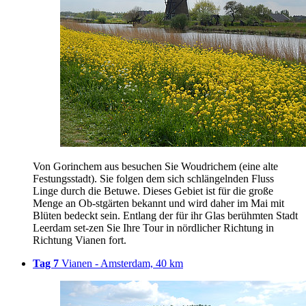
Von Gorinchem aus besuchen Sie Woudrichem (eine alte
Festungsstadt). Sie folgen dem sich schlängelnden Fluss
Linge durch die Betuwe. Dieses Gebiet ist für die große
Menge an Ob-stgärten bekannt und wird daher im Mai mit
Blüten bedeckt sein. Entlang der für ihr Glas berühmten Stadt
Leerdam set-zen Sie Ihre Tour in nördlicher Richtung in
Richtung Vianen fort.
Tag 7
Vianen - Amsterdam, 40 km