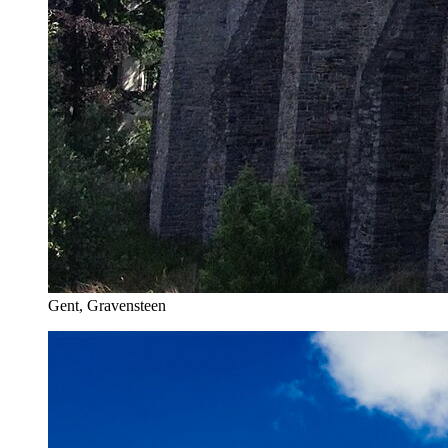
Gent, Gravensteen