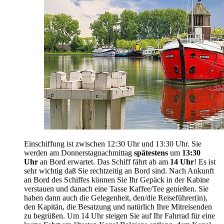
Einschiffung ist zwischen 12:30 Uhr und 13:30 Uhr. Sie
werden am Donnerstagnachmittag
spätestens
um
13:30
Uhr
an Bord erwartet. Das Schiff fährt ab am
14 Uhr
! Es ist
sehr wichtig daß Sie rechtzeitig an Bord sind. Nach Ankunft
an Bord des Schiffes können Sie Ihr Gepäck in der Kabine
verstauen und danach eine Tasse Kaffee/Tee genießen. Sie
haben dann auch die Gelegenheit, den/die Reiseführer(in),
den Kapitän, die Besatzung und natürlich Ihre Mitreisenden
zu begrüßen. Um 14 Uhr steigen Sie auf Ihr Fahrrad für eine